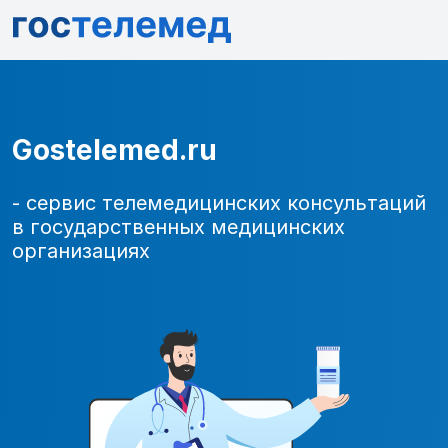
Gostelemed.ru
- сервис телемедицинских консультаций
в государственных медицинских
организациях